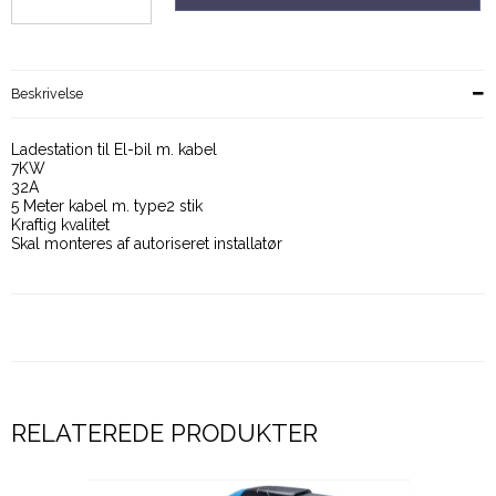
Beskrivelse
Ladestation til El-bil m. kabel
7KW
32A
5 Meter kabel m. type2 stik
Kraftig kvalitet
Skal monteres af autoriseret installatør
RELATEREDE PRODUKTER