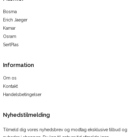
Bosma
Erich Jaeger
Kamar
Osram
SertPlas
Information
Om os
Kontakt
Handelsbetingelser
Nyhedstilmelding
Tilmeld dig vores nyhedsbrev og modtag eksklusive tilbud og