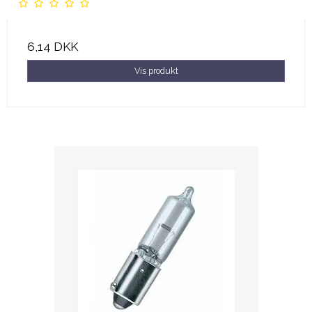
6,14 DKK
Vis produkt