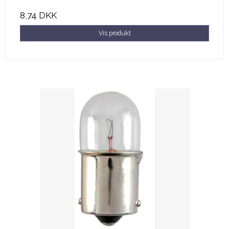
8,74 DKK
Vis produkt