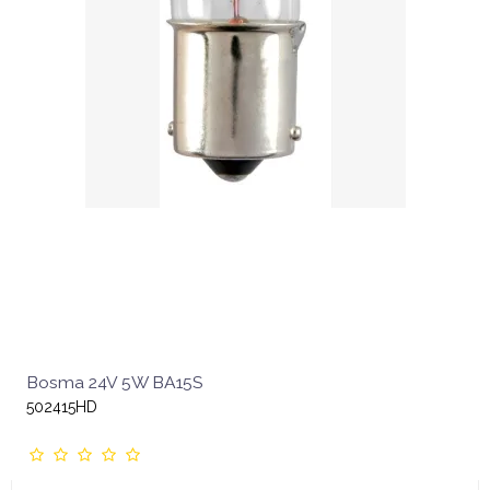
Bosma 24V 5W BA15S
502415HD