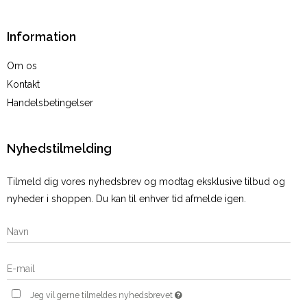
Information
Om os
Kontakt
Handelsbetingelser
Nyhedstilmelding
Tilmeld dig vores nyhedsbrev og modtag eksklusive tilbud og
nyheder i shoppen. Du kan til enhver tid afmelde igen.
Jeg vil gerne tilmeldes nyhedsbrevet