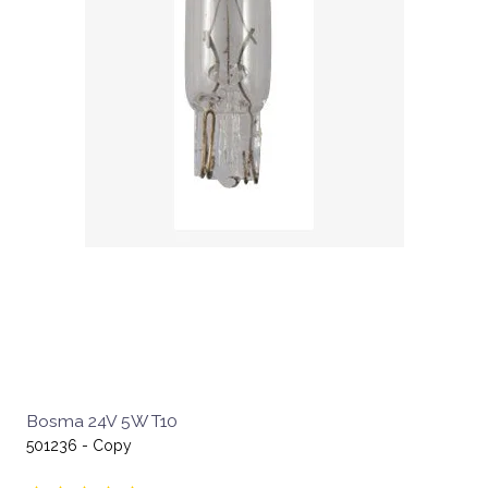
Bosma 24V 5W T10
501236 - Copy