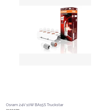
Osram 24V 10W BA15S Truckstar