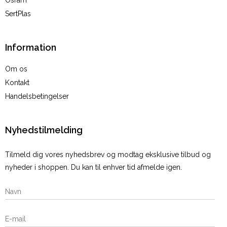
SertPlas
Information
Om os
Kontakt
Handelsbetingelser
Nyhedstilmelding
Tilmeld dig vores nyhedsbrev og modtag eksklusive tilbud og
nyheder i shoppen. Du kan til enhver tid afmelde igen.