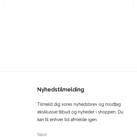
Nyhedstilmelding
Tilmeld dig vores nyhedsbrev og modtag
eksklusive tilbud og nyheder i shoppen. Du
kan til enhver tid afmelde igen.