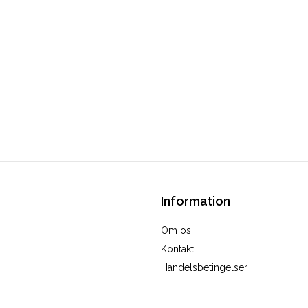
Information
Om os
Kontakt
Handelsbetingelser