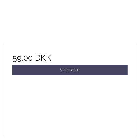
59,00 DKK
Vis produkt