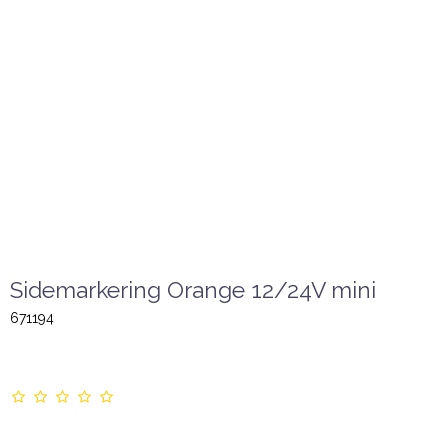
Sidemarkering Orange 12/24V mini
671194