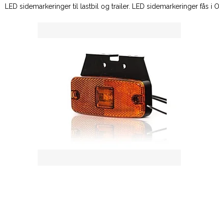
LED sidemarkeringer til lastbil og trailer. LED sidemarkeringer fås