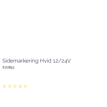
Sidemarkering Hvid 12/24V
670893