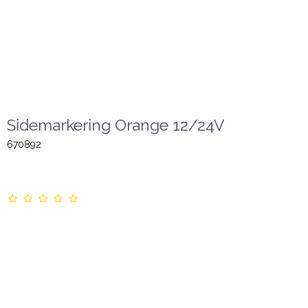
Sidemarkering Orange 12/24V
670892